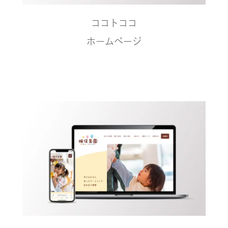
ココトココ
ホームページ