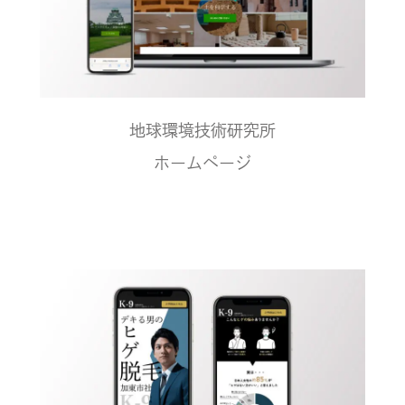
地球環境技術研究所
ホームページ