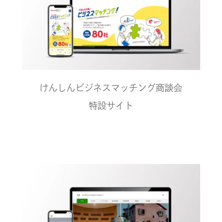
けんしんビジネスマッチング商談会
特設サイト