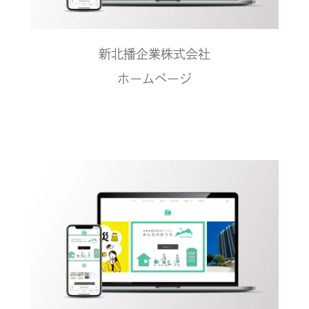
新北播企業株式会社
ホームページ