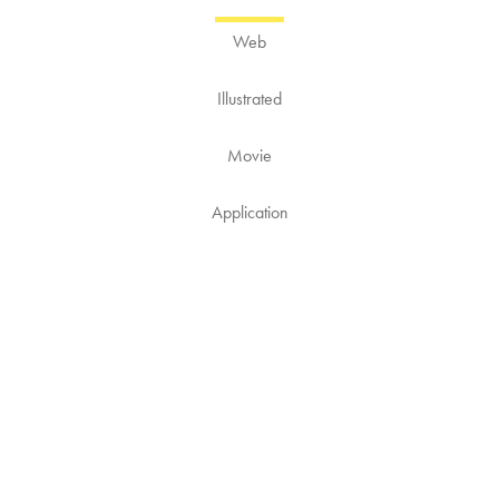
Web
Illustrated
Movie
Application