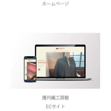
ホームページ
播州織工房館
ECサイト