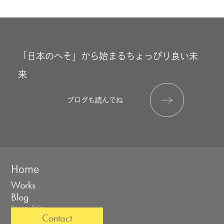
「日本のへそ」から始まるちょっぴり良い未
来
ブログも読んでね
Home
Works
Blog
Privacy Policy
Contact