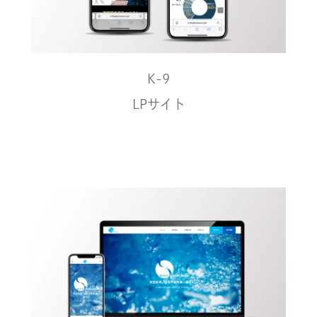
K-9
LPサイト