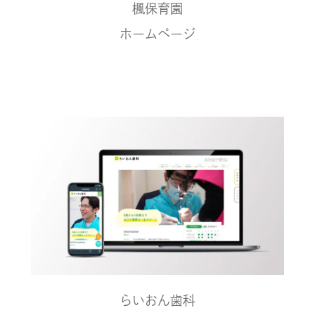
楓保育園
ホームページ
らいおん歯科