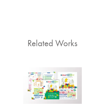
Related Works