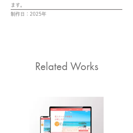
ます。
制作日：2025年
Related Works