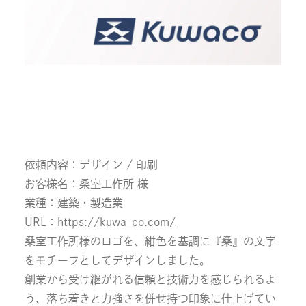
依頼内容：デザイン / 印刷
お客様名：桑室工作所 様
業種：建築・製造業
URL：
https://kuwa-co.com/
桑室工作所様のロゴを、紺色を基調に『桑』の文字
をモチーフとしてデザインしました。
創業から受け継がれる信頼と技術力を感じられるよ
う、落ち着きと力強さを併せ持つ印象に仕上げてい