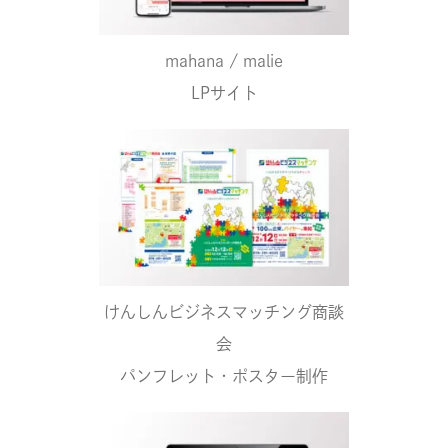
mahana / malie
LPサイト
けんしんビジネスマッチング商談
会
パンフレット・ポスター制作