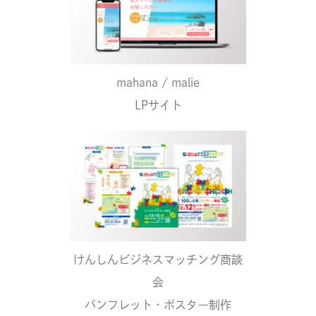
mahana / malie
LPサイト
けんしんビジネスマッチング商談
会
パンフレット・ポスター制作