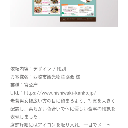
依頼内容：デザイン / 印刷
お客様名：西脇市観光物産協会 様
業種：官公庁
URL：
https://www.nishiwaki-kanko.jp/
老若男女幅広い方の目に留まるよう、写真を大きく
配置し、柔らかい色合いで体に優しい食事の印象を
表現しました。
店舗詳細にはアイコンを取り入れ、一目でメニュー