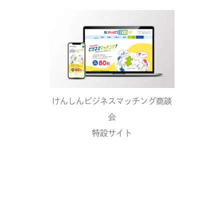
けんしんビジネスマッチング商談
会
特設サイト