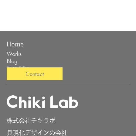
Home
Works
Blog
Privacy Policy
Contact
株式会社チキラボ
具現化デザインの会社