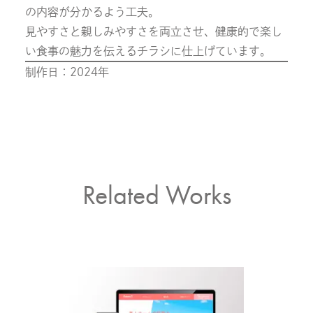
の内容が分かるよう工夫。
見やすさと親しみやすさを両立させ、健康的で楽し
い食事の魅力を伝えるチラシに仕上げています。
制作日：2024年
Related Works